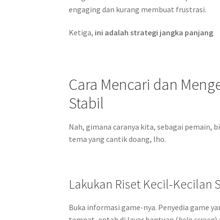
engaging dan kurang membuat frustrasi.
Ketiga,
ini adalah strategi jangka panjang
Cara Mencari dan Mengen
Stabil
Nah, gimana caranya kita, sebagai pemain, 
tema yang cantik doang, lho.
Lakukan Riset Kecil-Kecilan
Buka informasi game-nya. Penyedia game yan
tempat, entah di layar bantuan (
help screen
)