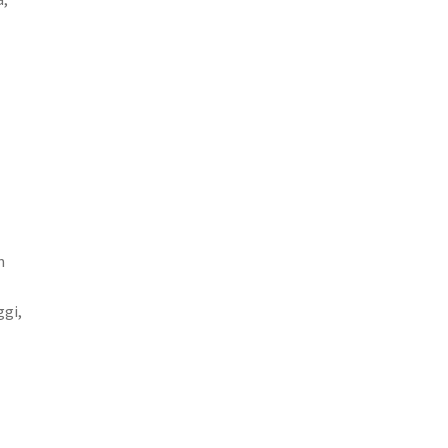
n
ggi,