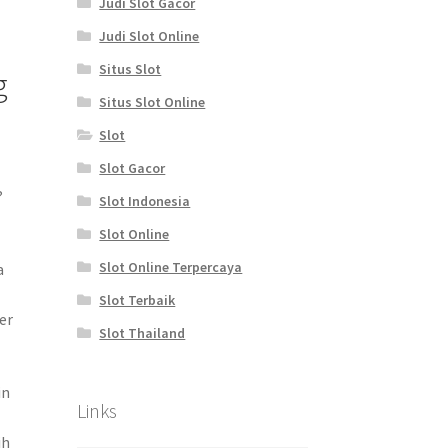
Judi Slot Gacor
Judi Slot Online
Situs Slot
g
Situs Slot Online
Slot
Slot Gacor
?
Slot Indonesia
Slot Online
Slot Online Terpercaya
a
Slot Terbaik
er
Slot Thailand
in
Links
ih