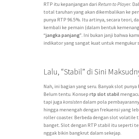
RTP itu kepanjangan dari
Return to Player
. Da
total taruhan yang akan dikembalikan ke pe
punya RTP 96.5%. Itu artinya, secara teori, d
kembali ke pemain (dalam bentuk kemenanga
“jangka panjang”
. Ini bukan janji bahwa ka
indikator yang sangat kuat untuk mengukur 
Lalu, “Stabil” di Sini Maksu
Nah, ini bagian yang seru. Banyak slot puny
Belum tentu. Konsep
rtp slot stabil
mengacu 
tapi juga
konsisten
dalam pola pembayarannya
hingga menengah dengan frekuensi yang lebih 
roller coaster. Berbeda dengan slot volatile
banget. Slot dengan RTP stabil itu seperti t
nggak bikin bangkrut dalam sekejap.