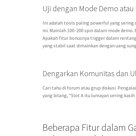
Uji dengan Mode Demo atau 
Ini adalah tools paling powerful yang serin
ini. Mainlah 100-200 spin dalam mode demo.
Apakah fitur bonusnya trigger dalam rentang
yang stabil saat dimainkan dengan uang sun
Dengarkan Komunitas dan U
Cari tahu di forum atau grup diskusi. Penga
yang bilang, “Slot A itu lumayan sering kasih 
Beberapa Fitur dalam G