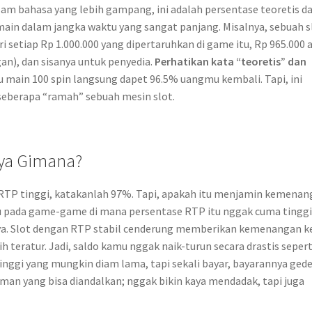
lam bahasa yang lebih gampang, ini adalah persentase teoretis da
main dalam jangka waktu yang sangat panjang. Misalnya, sebuah s
ari setiap Rp 1.000.000 yang dipertaruhkan di game itu, Rp 965.000 
n), dan sisanya untuk penyedia.
Perhatikan kata “teoretis” dan
mu main 100 spin langsung dapet 96.5% uangmu kembali. Tapi, ini
seberapa “ramah” sebuah mesin slot.
dnya Gimana?
a RTP tinggi, katakanlah 97%. Tapi, apakah itu menjamin kemena
pada game-game di mana persentase RTP itu nggak cuma tinggi
. Slot dengan RTP stabil cenderung memberikan kemenangan ke
teratur. Jadi, saldo kamu nggak naik-turun secara drastis sepert
 tinggi yang mungkin diam lama, tapi sekali bayar, bayarannya ged
eman yang bisa diandalkan; nggak bikin kaya mendadak, tapi juga