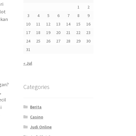
ri
1
2
lot
3
4
5
6
7
8
9
akan
10
11
12
13
14
15
16
17
18
19
20
21
22
23
24
25
26
27
28
29
30
31
« Jul
ngan?
Categories
,
cil
i
Berita
e
Casino
Judi Online