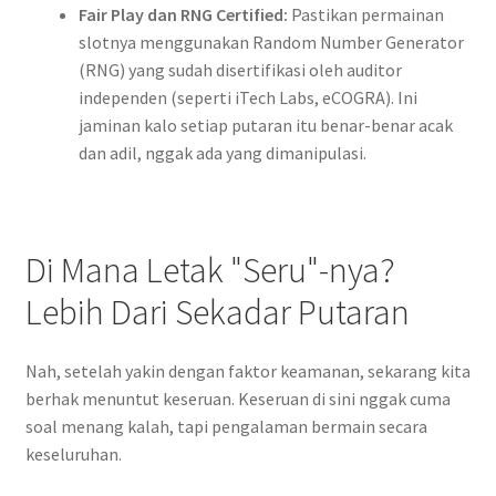
Fair Play dan RNG Certified:
Pastikan permainan
slotnya menggunakan Random Number Generator
(RNG) yang sudah disertifikasi oleh auditor
independen (seperti iTech Labs, eCOGRA). Ini
jaminan kalo setiap putaran itu benar-benar acak
dan adil, nggak ada yang dimanipulasi.
Di Mana Letak "Seru"-nya?
Lebih Dari Sekadar Putaran
Nah, setelah yakin dengan faktor keamanan, sekarang kita
berhak menuntut keseruan. Keseruan di sini nggak cuma
soal menang kalah, tapi pengalaman bermain secara
keseluruhan.