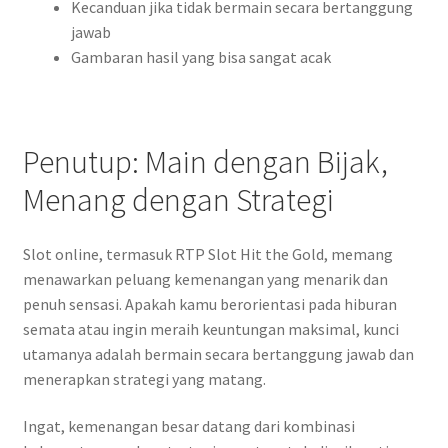
Kecanduan jika tidak bermain secara bertanggung
jawab
Gambaran hasil yang bisa sangat acak
Penutup: Main dengan Bijak,
Menang dengan Strategi
Slot online, termasuk RTP Slot Hit the Gold, memang
menawarkan peluang kemenangan yang menarik dan
penuh sensasi. Apakah kamu berorientasi pada hiburan
semata atau ingin meraih keuntungan maksimal, kunci
utamanya adalah bermain secara bertanggung jawab dan
menerapkan strategi yang matang.
Ingat, kemenangan besar datang dari kombinasi