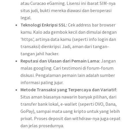
atau Curacao eGaming. Lisensi ini ibarat SIM-nya
situs judi, bukti mereka diawasi dan beroperasi
legal.
Teknologi Enkripsi SSL:
Cek address bar browser
kamu. Kalo ada gembok kecil dan dimulai dengan
'https', artinya data kamu (seperti info login dan
transaksi) dienkripsi. Jadi, aman dari tangan-
tangan jahil hacker.
Reputasi dan Ulasan dari Pemain Lama:
Jangan
malas googling. Cari testimoni di forum-forum
diskusi. Pengalaman pemain lain adalah sumber
informasi paling jujur.
Metode Transaksi yang Terpercaya dan Variatif:
Situs aman biasanya nawarin banyak pilihan, dari
transfer bank lokal, e-wallet (seperti OVO, Dana,
GoPay), sampai mata uang kripto untuk yang lebih
privat. Proses deposit dan withdraw-nya juga cepat
dan jelas prosedurnya.