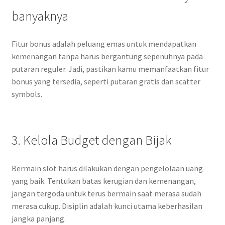
banyaknya
Fitur bonus adalah peluang emas untuk mendapatkan
kemenangan tanpa harus bergantung sepenuhnya pada
putaran reguler. Jadi, pastikan kamu memanfaatkan fitur
bonus yang tersedia, seperti putaran gratis dan scatter
symbols.
3. Kelola Budget dengan Bijak
Bermain slot harus dilakukan dengan pengelolaan uang
yang baik. Tentukan batas kerugian dan kemenangan,
jangan tergoda untuk terus bermain saat merasa sudah
merasa cukup. Disiplin adalah kunci utama keberhasilan
jangka panjang.