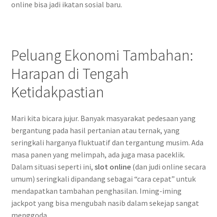
online bisa jadi ikatan sosial baru.
Peluang Ekonomi Tambahan:
Harapan di Tengah
Ketidakpastian
Mari kita bicara jujur. Banyak masyarakat pedesaan yang
bergantung pada hasil pertanian atau ternak, yang
seringkali harganya fluktuatif dan tergantung musim. Ada
masa panen yang melimpah, ada juga masa paceklik.
Dalam situasi seperti ini,
slot online
(dan judi online secara
umum) seringkali dipandang sebagai “cara cepat” untuk
mendapatkan tambahan penghasilan. Iming-iming
jackpot yang bisa mengubah nasib dalam sekejap sangat
menggoda.