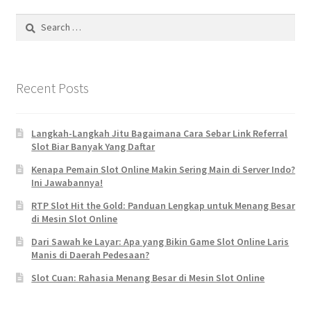
Search
for:
Recent Posts
Langkah-Langkah Jitu Bagaimana Cara Sebar Link Referral
Slot Biar Banyak Yang Daftar
Kenapa Pemain Slot Online Makin Sering Main di Server Indo?
Ini Jawabannya!
RTP Slot Hit the Gold: Panduan Lengkap untuk Menang Besar
di Mesin Slot Online
Dari Sawah ke Layar: Apa yang Bikin Game Slot Online Laris
Manis di Daerah Pedesaan?
Slot Cuan: Rahasia Menang Besar di Mesin Slot Online