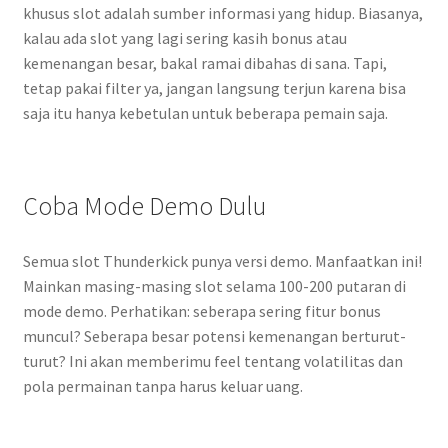
khusus slot adalah sumber informasi yang hidup. Biasanya,
kalau ada slot yang lagi sering kasih bonus atau
kemenangan besar, bakal ramai dibahas di sana. Tapi,
tetap pakai filter ya, jangan langsung terjun karena bisa
saja itu hanya kebetulan untuk beberapa pemain saja.
Coba Mode Demo Dulu
Semua slot Thunderkick punya versi demo. Manfaatkan ini!
Mainkan masing-masing slot selama 100-200 putaran di
mode demo. Perhatikan: seberapa sering fitur bonus
muncul? Seberapa besar potensi kemenangan berturut-
turut? Ini akan memberimu feel tentang volatilitas dan
pola permainan tanpa harus keluar uang.