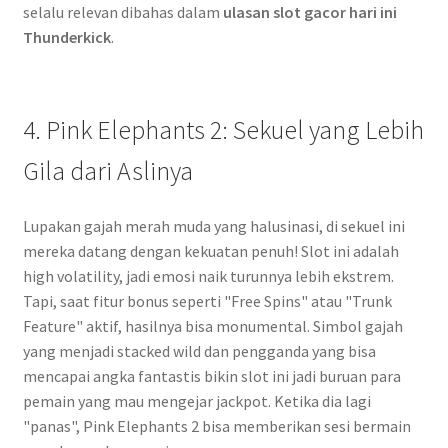
selalu relevan dibahas dalam
ulasan slot gacor hari ini
Thunderkick
.
4. Pink Elephants 2: Sekuel yang Lebih
Gila dari Aslinya
Lupakan gajah merah muda yang halusinasi, di sekuel ini
mereka datang dengan kekuatan penuh! Slot ini adalah
high volatility, jadi emosi naik turunnya lebih ekstrem.
Tapi, saat fitur bonus seperti "Free Spins" atau "Trunk
Feature" aktif, hasilnya bisa monumental. Simbol gajah
yang menjadi stacked wild dan pengganda yang bisa
mencapai angka fantastis bikin slot ini jadi buruan para
pemain yang mau mengejar jackpot. Ketika dia lagi
"panas", Pink Elephants 2 bisa memberikan sesi bermain