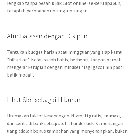
lengkap tanpa pesan bijak. Slot online, se-seru apapun,
tetaplah permainan untung-untungan.
Atur Batasan dengan Disiplin
Tentukan budget harian atau mingguan yang siap kamu
"hiburkan". Kalau sudah habis, berhenti. Jangan pernah
mengejar kerugian dengan mindset "lagi gacor nih pasti
balik modal".
Lihat Slot sebagai Hiburan
Utamakan faktor kesenangan. Nikmati grafis, animasi,
dan cerita di balik setiap slot Thunderkick. Kemenangan
uang adalah bonus tambahan yang menyenangkan, bukan