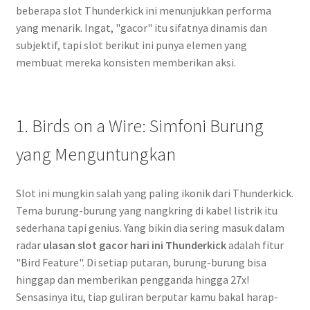
beberapa slot Thunderkick ini menunjukkan performa
yang menarik. Ingat, "gacor" itu sifatnya dinamis dan
subjektif, tapi slot berikut ini punya elemen yang
membuat mereka konsisten memberikan aksi.
1. Birds on a Wire: Simfoni Burung
yang Menguntungkan
Slot ini mungkin salah yang paling ikonik dari Thunderkick.
Tema burung-burung yang nangkring di kabel listrik itu
sederhana tapi genius. Yang bikin dia sering masuk dalam
radar
ulasan slot gacor hari ini Thunderkick
adalah fitur
"Bird Feature". Di setiap putaran, burung-burung bisa
hinggap dan memberikan pengganda hingga 27x!
Sensasinya itu, tiap guliran berputar kamu bakal harap-