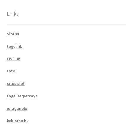
Links
Slot88
togel hk
LIVE HK
toto
situs slot
togel terpercaya
juraganolx
keluaran hk