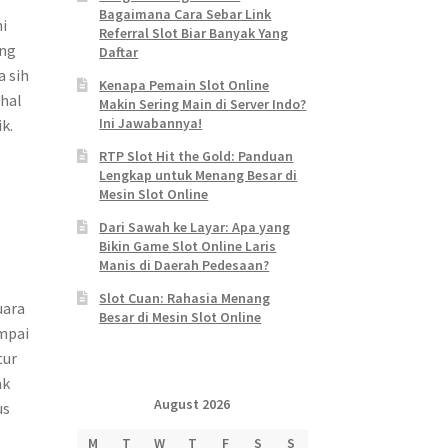
Bagaimana Cara Sebar Link
ni
Referral Slot Biar Banyak Yang
ang
Daftar
a sih
Kenapa Pemain Slot Online
 hal
Makin Sering Main di Server Indo?
Ini Jawabannya!
k.
RTP Slot Hit the Gold: Panduan
Lengkap untuk Menang Besar di
Mesin Slot Online
Dari Sawah ke Layar: Apa yang
Bikin Game Slot Online Laris
Manis di Daerah Pedesaan?
Slot Cuan: Rahasia Menang
uara
Besar di Mesin Slot Online
ampai
tur
ak
August 2026
us
M
T
W
T
F
S
S