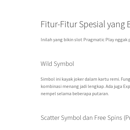
Fitur-Fitur Spesial yang
Inilah yang bikin slot Pragmatic Play ngga
Wild Symbol
Simbol ini kayak joker dalam kartu remi. Fun
kombinasi menang jadi lengkap. Ada juga Exp
nempel selama beberapa putaran.
Scatter Symbol dan Free Spins (P