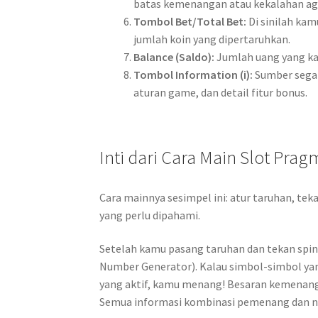
batas kemenangan atau kekalahan aga
Tombol Bet/Total Bet:
Di sinilah kam
jumlah koin yang dipertaruhkan.
Balance (Saldo):
Jumlah uang yang ka
Tombol Information (i):
Sumber segala
aturan game, dan detail fitur bonus.
Inti dari Cara Main Slot Pr
Cara mainnya sesimpel ini: atur taruhan, teka
yang perlu dipahami.
Setelah kamu pasang taruhan dan tekan spin
Number Generator). Kalau simbol-simbol yan
yang aktif, kamu menang! Besaran kemenang
Semua informasi kombinasi pemenang dan nila