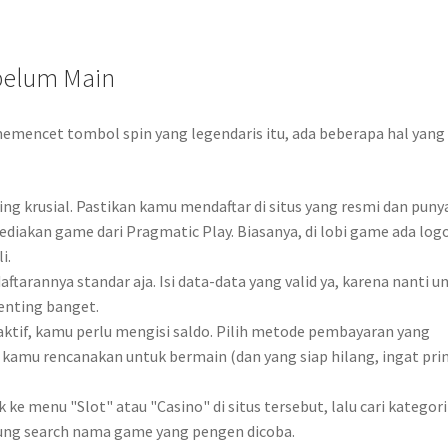
belum Main
memencet tombol spin yang legendaris itu, ada beberapa hal yang
ing krusial. Pastikan kamu mendaftar di situs yang resmi dan puny
ediakan game dari Pragmatic Play. Biasanya, di lobi game ada log
i.
ftarannya standar aja. Isi data-data yang valid ya, karena nanti u
penting banget.
ktif, kamu perlu mengisi saldo. Pilih metode pembayaran yang
 kamu rencanakan untuk bermain (dan yang siap hilang, ingat pri
 ke menu "Slot" atau "Casino" di situs tersebut, lalu cari kategori
sung search nama game yang pengen dicoba.