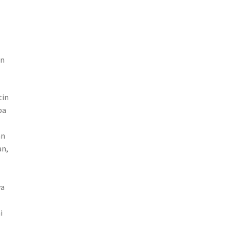
in
tin
ba
an
an,
ya
i