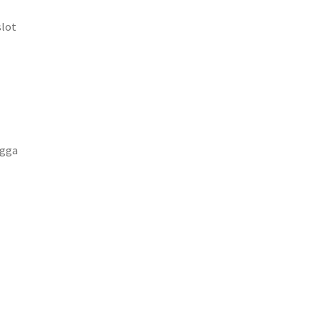
slot
ngga