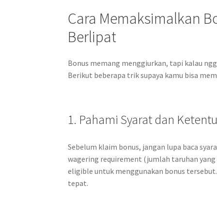
Cara Memaksimalkan Bo
Berlipat
Bonus memang menggiurkan, tapi kalau ngga
Berikut beberapa trik supaya kamu bisa mem
1. Pahami Syarat dan Ketent
Sebelum klaim bonus, jangan lupa baca syara
wagering requirement (jumlah taruhan yang 
eligible untuk menggunakan bonus tersebut. 
tepat.