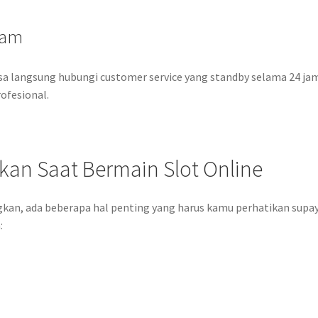
Jam
sa langsung hubungi customer service yang standby selama 24 jam
ofesional.
ikan Saat Bermain Slot Online
kan, ada beberapa hal penting yang harus kamu perhatikan supa
: