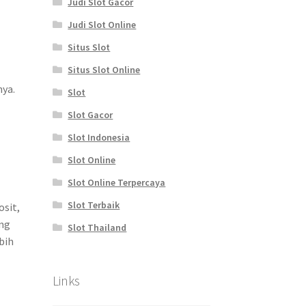
Judi Slot Gacor
Judi Slot Online
Situs Slot
Situs Slot Online
ya.
Slot
Slot Gacor
Slot Indonesia
Slot Online
Slot Online Terpercaya
Slot Terbaik
osit,
ang
Slot Thailand
bih
Links