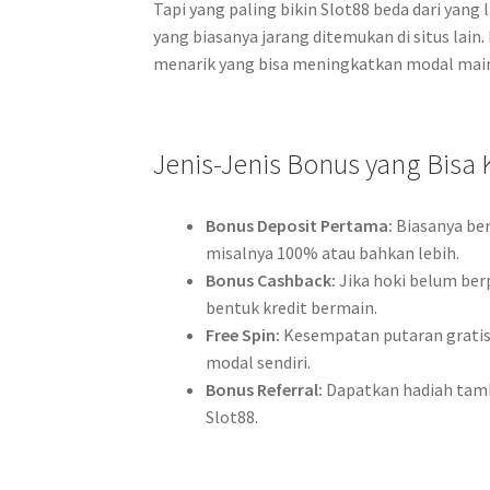
Tapi yang paling bikin Slot88 beda dari yang l
yang biasanya jarang ditemukan di situs lai
menarik yang bisa meningkatkan modal main 
Jenis-Jenis Bonus yang Bisa
Bonus Deposit Pertama:
Biasanya be
misalnya 100% atau bahkan lebih.
Bonus Cashback:
Jika hoki belum be
bentuk kredit bermain.
Free Spin:
Kesempatan putaran gratis 
modal sendiri.
Bonus Referral:
Dapatkan hadiah tamb
Slot88.