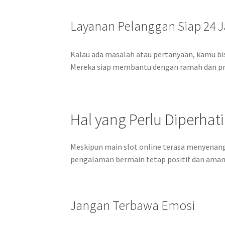
Layanan Pelanggan Siap 24 
Kalau ada masalah atau pertanyaan, kamu bi
Mereka siap membantu dengan ramah dan pr
Hal yang Perlu Diperhat
Meskipun main slot online terasa menyenang
pengalaman bermain tetap positif dan aman
Jangan Terbawa Emosi