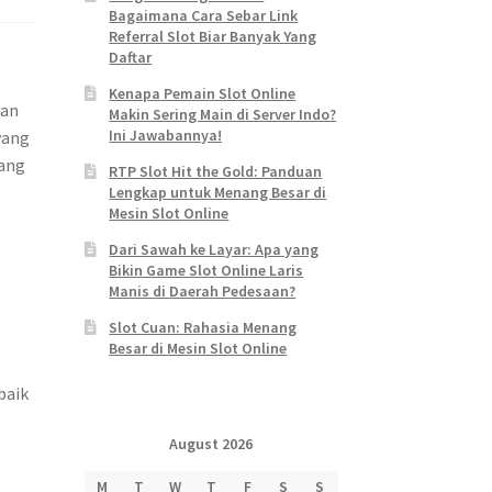
Bagaimana Cara Sebar Link
Referral Slot Biar Banyak Yang
Daftar
Kenapa Pemain Slot Online
man
Makin Sering Main di Server Indo?
Ini Jawabannya!
yang
uang
RTP Slot Hit the Gold: Panduan
Lengkap untuk Menang Besar di
Mesin Slot Online
Dari Sawah ke Layar: Apa yang
Bikin Game Slot Online Laris
Manis di Daerah Pedesaan?
Slot Cuan: Rahasia Menang
Besar di Mesin Slot Online
baik
s
August 2026
M
T
W
T
F
S
S