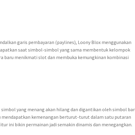
andalkan garis pembayaran (paylines), Loony Blox menggunakan
didapatkan saat simbol-simbol yang sama membentuk kelompok
 cara baru menikmati slot dan membuka kemungkinan kombinasi
simbol yang menang akan hilang dan digantikan oleh simbol bar
mu mendapatkan kemenangan berturut-turut dalam satu putaran
ur ini bikin permainan jadi semakin dinamis dan menegangkan.