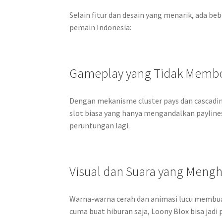
Selain fitur dan desain yang menarik, ada be
pemain Indonesia:
Gameplay yang Tidak Memb
Dengan mekanisme cluster pays dan cascading
slot biasa yang hanya mengandalkan paylines
peruntungan lagi.
Visual dan Suara yang Mengh
Warna-warna cerah dan animasi lucu membua
cuma buat hiburan saja, Loony Blox bisa jadi