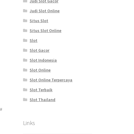
Judi Slot Gacor
Judi Slot Online
Situs Slot
Situs Slot Online
Slot
Slot Gacor
Slot Indonesia
Slot Online
Slot Online Terpercaya
Slot Terbaik
Slot Thailand
u
Links