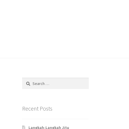
Search
for:
Recent Posts
Langkah-Langkah Jitu