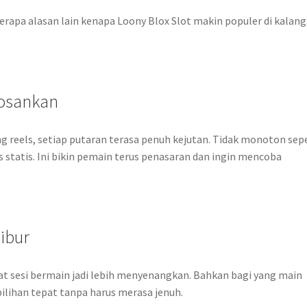
berapa alasan lain kenapa Loony Blox Slot makin populer di kalan
osankan
 reels, setiap putaran terasa penuh kejutan. Tidak monoton sepe
 statis. Ini bikin pemain terus penasaran dan ingin mencoba
ibur
t sesi bermain jadi lebih menyenangkan. Bahkan bagi yang main
 pilihan tepat tanpa harus merasa jenuh.