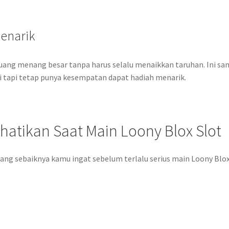
enarik
uang menang besar tanpa harus selalu menaikkan taruhan. Ini sa
i tapi tetap punya kesempatan dapat hadiah menarik.
rhatikan Saat Main Loony Blox Slot
ng sebaiknya kamu ingat sebelum terlalu serius main Loony Blo