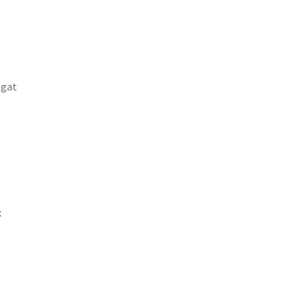
ngat
x