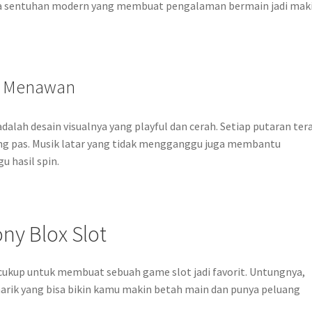
unya sentuhan modern yang membuat pengalaman bermain jadi mak
ng Menawan
dalah desain visualnya yang playful dan cerah. Setiap putaran ter
yang pas. Musik latar yang tidak mengganggu juga membantu
 hasil spin.
ny Blox Slot
 cukup untuk membuat sebuah game slot jadi favorit. Untungnya,
narik yang bisa bikin kamu makin betah main dan punya peluang