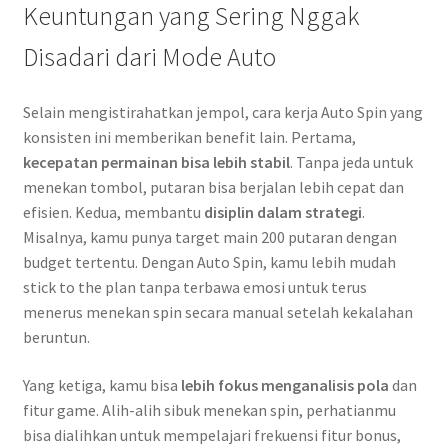
Keuntungan yang Sering Nggak
Disadari dari Mode Auto
Selain mengistirahatkan jempol, cara kerja Auto Spin yang
konsisten ini memberikan benefit lain. Pertama,
kecepatan permainan bisa lebih stabil
. Tanpa jeda untuk
menekan tombol, putaran bisa berjalan lebih cepat dan
efisien. Kedua, membantu
disiplin dalam strategi
.
Misalnya, kamu punya target main 200 putaran dengan
budget tertentu. Dengan Auto Spin, kamu lebih mudah
stick to the plan tanpa terbawa emosi untuk terus
menerus menekan spin secara manual setelah kekalahan
beruntun.
Yang ketiga, kamu bisa
lebih fokus menganalisis pola
dan
fitur game. Alih-alih sibuk menekan spin, perhatianmu
bisa dialihkan untuk mempelajari frekuensi fitur bonus,