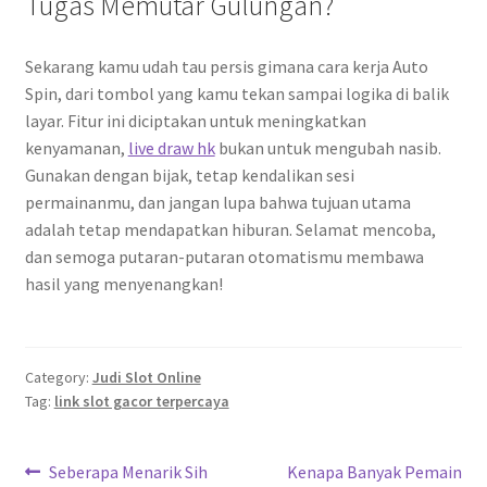
Tugas Memutar Gulungan?
Sekarang kamu udah tau persis gimana cara kerja Auto
Spin, dari tombol yang kamu tekan sampai logika di balik
layar. Fitur ini diciptakan untuk meningkatkan
kenyamanan,
live draw hk
bukan untuk mengubah nasib.
Gunakan dengan bijak, tetap kendalikan sesi
permainanmu, dan jangan lupa bahwa tujuan utama
adalah tetap mendapatkan hiburan. Selamat mencoba,
dan semoga putaran-putaran otomatismu membawa
hasil yang menyenangkan!
Category:
Judi Slot Online
Tag:
link slot gacor terpercaya
Post
Previous
Next
Seberapa Menarik Sih
Kenapa Banyak Pemain