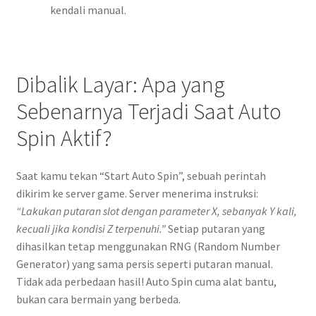
kendali manual.
Dibalik Layar: Apa yang
Sebenarnya Terjadi Saat Auto
Spin Aktif?
Saat kamu tekan “Start Auto Spin”, sebuah perintah
dikirim ke server game. Server menerima instruksi:
“Lakukan putaran slot dengan parameter X, sebanyak Y kali,
kecuali jika kondisi Z terpenuhi.”
Setiap putaran yang
dihasilkan tetap menggunakan RNG (Random Number
Generator) yang sama persis seperti putaran manual.
Tidak ada perbedaan hasil! Auto Spin cuma alat bantu,
bukan cara bermain yang berbeda.