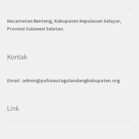
Kecamatan Benteng, Kabupaten Kepulauan Selayar,
Provinsi Sulawesi Selatan.
Kontak
Email :
admin@pafisiautagulandangkabupaten.org
Link