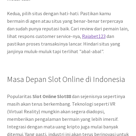
Kedua, pilih situs dengan hati-hati. Pastikan kamu
bermain di agen atau situs yang benar-benar terpercaya
dan sudah punya reputasi baik. Cari review dari pemain lain,
lihat respons customer service-nya,
Rajabet123
dan
pastikan proses transaksinya lancar. Hindari situs yang
janjinya muluk-muluk tapi terlihat "abal-abal".
Masa Depan Slot Online di Indonesia
Popularitas
Slot Online Slot88
dan sejenisnya sepertinya
masih akan terus berkembang. Teknologi seperti VR
(Virtual Reality) mungkin akan segera diadopsi,
memberikan pengalaman bermain yang lebih imersif.
Integrasi dengan mata uang kripto juga mulai banyak
ditemui. Yang pasti, industri ini akan terus berinovasi untuk