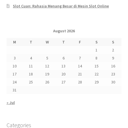
Slot Cuan: Rahasia Menang Besar di Mesin Slot Online
August 2026
M
T
W
T
F
S
S
1
2
3
4
5
6
7
8
9
10
11
12
13
14
15
16
17
18
19
20
21
22
23
24
25
26
27
28
29
30
31
« Jul
Categories