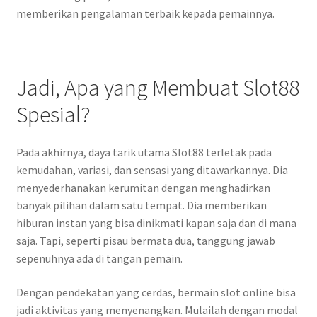
memberikan pengalaman terbaik kepada pemainnya.
Jadi, Apa yang Membuat Slot88
Spesial?
Pada akhirnya, daya tarik utama Slot88 terletak pada
kemudahan, variasi, dan sensasi yang ditawarkannya. Dia
menyederhanakan kerumitan dengan menghadirkan
banyak pilihan dalam satu tempat. Dia memberikan
hiburan instan yang bisa dinikmati kapan saja dan di mana
saja. Tapi, seperti pisau bermata dua, tanggung jawab
sepenuhnya ada di tangan pemain.
Dengan pendekatan yang cerdas, bermain slot online bisa
jadi aktivitas yang menyenangkan. Mulailah dengan modal