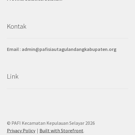
Kontak
Email :
admin@pafisiautagulandangkabupaten.org
Link
© PAFI Kecamatan Kepulauan Selayar 2026
Privacy Policy
Built with Storefront
.