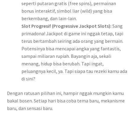
seperti putaran gratis (free spins), permainan
bonus interaktif, simbol liar (wild) yang bisa
berkembang, dan lain-lain.
Slot Progresif (Progressive Jackpot Slots):
Sang
primadona! Jackpot di game ini nggak tetap, tapi
terus bertambah seiring ada orang yang bermain.
Potensinya bisa mencapai angka yang fantastis,
sampai miliaran rupiah. Bayangin aja, sekali
menang, hidup bisa berubah. Tapi ingat,
peluangnya kecil, ya. Tapi siapa tau rezeki kamu ada
di sini?
Dengan ratusan pilihan ini, hampir nggak mungkin kamu
bakal bosen. Setiap hari bisa coba tema baru, mekanisme
baru, dan sensasi baru.