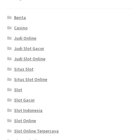
Berita
Casino
Judi Online
Judi Slot Gacor
Judi Slot Online
Situs Slot
Situs Slot Online
Slot
Slot Gacor
Slot Indonesia
Slot Online
Slot Online Terpercaya