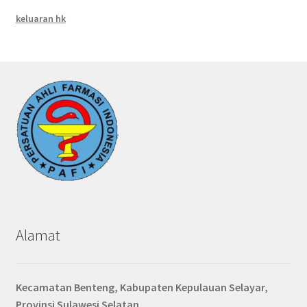
keluaran hk
Alamat
Kecamatan Benteng, Kabupaten Kepulauan Selayar,
Provinsi Sulawesi Selatan.