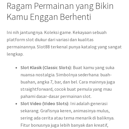
Ragam Permainan yang Bikin
Kamu Enggan Berhenti
Ini nih jantungnya. Koleksi game. Kekayaan sebuah
platform slot diukur dari variasi dan kualitas
permainannya. Slot88 terkenal punya katalog yang sangat
lengkap.
Slot Klasik (Classic Slots):
Buat kamu yang suka
nuansa nostalgia. Simbolnya sederhana: buah-
buahan, angka 7, bar, dan bel. Cara mainnya juga
straightforward, cocok buat pemula yang mau
pahami dasar-dasar permainan slot.
Slot Video (Video Slots):
Ini adalah generasi
sekarang. Grafisnya keren, animasinya mulus,
sering ada cerita atau tema menarik di baliknya.
Fitur bonusnya juga lebih banyak dan kreatif,