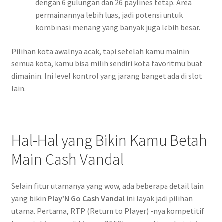
dengan 6 gulungan dan 26 paylines tetap. Area
permainannya lebih luas, jadi potensi untuk
kombinasi menang yang banyak juga lebih besar.
Pilihan kota awalnya acak, tapi setelah kamu mainin
semua kota, kamu bisa milih sendiri kota favoritmu buat
dimainin. Ini level kontrol yang jarang banget ada di slot
lain.
Hal-Hal yang Bikin Kamu Betah
Main Cash Vandal
Selain fitur utamanya yang wow, ada beberapa detail lain
yang bikin
Play’N Go Cash Vandal
ini layak jadi pilihan
utama. Pertama, RTP (Return to Player) -nya kompetitif