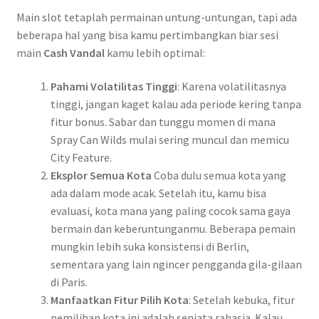
Main slot tetaplah permainan untung-untungan, tapi ada
beberapa hal yang bisa kamu pertimbangkan biar sesi
main
Cash Vandal
kamu lebih optimal:
Pahami Volatilitas Tinggi
: Karena volatilitasnya
tinggi, jangan kaget kalau ada periode kering tanpa
fitur bonus. Sabar dan tunggu momen di mana
Spray Can Wilds mulai sering muncul dan memicu
City Feature.
Eksplor Semua Kota
Coba dulu semua kota yang
ada dalam mode acak. Setelah itu, kamu bisa
evaluasi, kota mana yang paling cocok sama gaya
bermain dan keberuntunganmu. Beberapa pemain
mungkin lebih suka konsistensi di Berlin,
sementara yang lain ngincer pengganda gila-gilaan
di Paris.
Manfaatkan Fitur Pilih Kota
: Setelah kebuka, fitur
pemilihan kota ini adalah senjata rahasia. Kalau