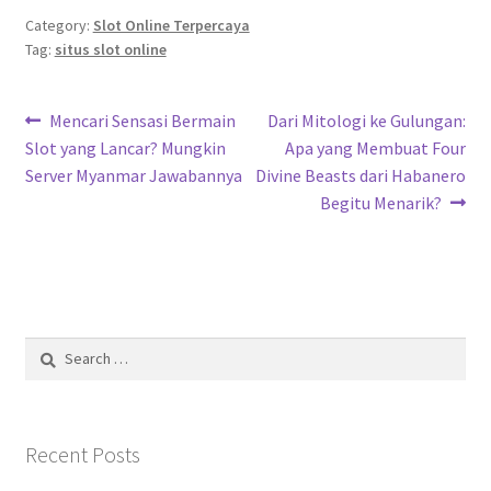
Category:
Slot Online Terpercaya
Tag:
situs slot online
Post
Previous
Next
Mencari Sensasi Bermain
Dari Mitologi ke Gulungan:
post:
post:
Slot yang Lancar? Mungkin
Apa yang Membuat Four
navigation
Server Myanmar Jawabannya
Divine Beasts dari Habanero
Begitu Menarik?
Search
for:
Recent Posts