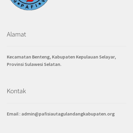
Alamat
Kecamatan Benteng, Kabupaten Kepulauan Selayar,
Provinsi Sulawesi Selatan.
Kontak
Email :
admin@pafisiautagulandangkabupaten.org