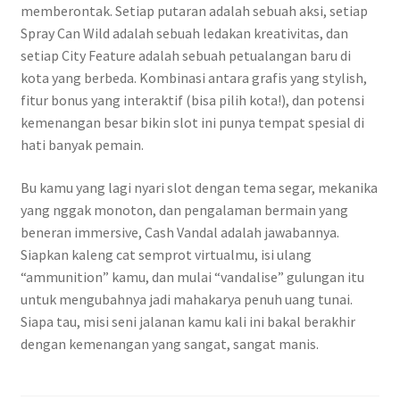
memberontak. Setiap putaran adalah sebuah aksi, setiap
Spray Can Wild adalah sebuah ledakan kreativitas, dan
setiap City Feature adalah sebuah petualangan baru di
kota yang berbeda. Kombinasi antara grafis yang stylish,
fitur bonus yang interaktif (bisa pilih kota!), dan potensi
kemenangan besar bikin slot ini punya tempat spesial di
hati banyak pemain.
Bu kamu yang lagi nyari slot dengan tema segar, mekanika
yang nggak monoton, dan pengalaman bermain yang
beneran immersive, Cash Vandal adalah jawabannya.
Siapkan kaleng cat semprot virtualmu, isi ulang
“ammunition” kamu, dan mulai “vandalise” gulungan itu
untuk mengubahnya jadi mahakarya penuh uang tunai.
Siapa tau, misi seni jalanan kamu kali ini bakal berakhir
dengan kemenangan yang sangat, sangat manis.