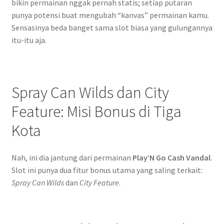
bikin permainan nggak pernah statis; setiap putaran
punya potensi buat mengubah “kanvas” permainan kamu.
Sensasinya beda banget sama slot biasa yang gulungannya
itu-itu aja.
Spray Can Wilds dan City
Feature: Misi Bonus di Tiga
Kota
Nah, ini dia jantung dari permainan
Play’N Go Cash Vandal
.
Slot ini punya dua fitur bonus utama yang saling terkait:
Spray Can Wilds
dan
City Feature
.