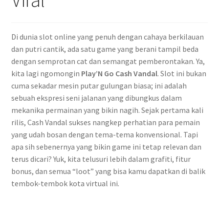
Di dunia slot online yang penuh dengan cahaya berkilauan
dan putri cantik, ada satu game yang berani tampil beda
dengan semprotan cat dan semangat pemberontakan. Ya,
kita lagi ngomongin
Play’N Go Cash Vandal
. Slot ini bukan
cuma sekadar mesin putar gulungan biasa; ini adalah
sebuah ekspresi seni jalanan yang dibungkus dalam
mekanika permainan yang bikin nagih. Sejak pertama kali
rilis, Cash Vandal sukses nangkep perhatian para pemain
yang udah bosan dengan tema-tema konvensional. Tapi
apa sih sebenernya yang bikin game ini tetap relevan dan
terus dicari? Yuk, kita telusuri lebih dalam grafiti, fitur
bonus, dan semua “loot” yang bisa kamu dapatkan di balik
tembok-tembok kota virtual ini.