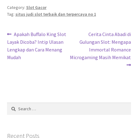
Category:
Slot Gacor
Tag:
situs judi slot terbaik dan terpercaya no 1
Post
Previous
Next
Apakah Buffalo King Slot
Cerita Cinta Abadi di
post:
post:
Layak Dicoba? Intip Ulasan
Gulungan Slot: Mengapa
navigation
Lengkap dan Cara Menang
Immortal Romance
Mudah
Microgaming Masih Memikat
Search
for:
Recent Posts