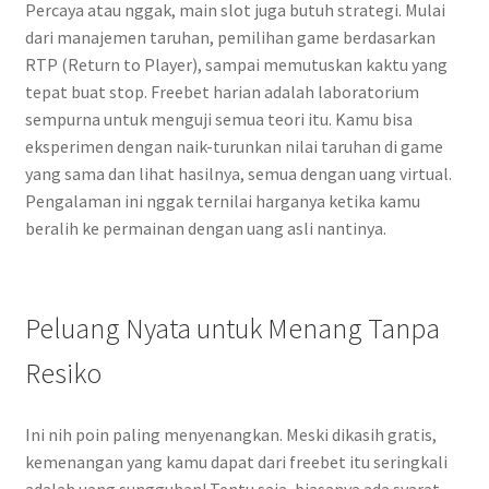
Percaya atau nggak, main slot juga butuh strategi. Mulai
dari manajemen taruhan, pemilihan game berdasarkan
RTP (Return to Player), sampai memutuskan kaktu yang
tepat buat stop. Freebet harian adalah laboratorium
sempurna untuk menguji semua teori itu. Kamu bisa
eksperimen dengan naik-turunkan nilai taruhan di game
yang sama dan lihat hasilnya, semua dengan uang virtual.
Pengalaman ini nggak ternilai harganya ketika kamu
beralih ke permainan dengan uang asli nantinya.
Peluang Nyata untuk Menang Tanpa
Resiko
Ini nih poin paling menyenangkan. Meski dikasih gratis,
kemenangan yang kamu dapat dari freebet itu seringkali