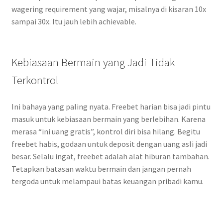
wagering requirement yang wajar, misalnya di kisaran 10x
sampai 30x. Itu jauh lebih achievable.
Kebiasaan Bermain yang Jadi Tidak
Terkontrol
Ini bahaya yang paling nyata. Freebet harian bisa jadi pintu
masuk untuk kebiasaan bermain yang berlebihan. Karena
merasa “ini uang gratis”, kontrol diri bisa hilang. Begitu
freebet habis, godaan untuk deposit dengan uang asli jadi
besar. Selalu ingat, freebet adalah alat hiburan tambahan.
Tetapkan batasan waktu bermain dan jangan pernah
tergoda untuk melampaui batas keuangan pribadi kamu.