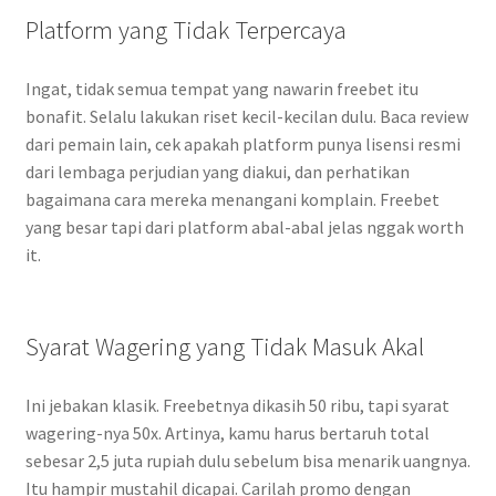
Platform yang Tidak Terpercaya
Ingat, tidak semua tempat yang nawarin freebet itu
bonafit. Selalu lakukan riset kecil-kecilan dulu. Baca review
dari pemain lain, cek apakah platform punya lisensi resmi
dari lembaga perjudian yang diakui, dan perhatikan
bagaimana cara mereka menangani komplain. Freebet
yang besar tapi dari platform abal-abal jelas nggak worth
it.
Syarat Wagering yang Tidak Masuk Akal
Ini jebakan klasik. Freebetnya dikasih 50 ribu, tapi syarat
wagering-nya 50x. Artinya, kamu harus bertaruh total
sebesar 2,5 juta rupiah dulu sebelum bisa menarik uangnya.
Itu hampir mustahil dicapai. Carilah promo dengan