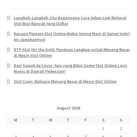
Langkah-Langkah Jitu Bagaimana Cara Sebar Link Referral
Slot Biar Banyak Yang Daftar
Kenapa Pemain Slot Online Makin Sering Main di Server Indo?
Ini Jawabannya!
RTP Slot Hit the Gold: Panduan Lengkap untuk Menang Besar
di Mesin Slot Online
Dari Sawah ke Layar: Apa yang Bikin Game Slot Online Laris
Manis di Daerah Pedesaan?
Slot Cuan: Rahasia Menang Besar di Mesin Slot Online
August 2026
M
T
W
T
F
S
S
1
2