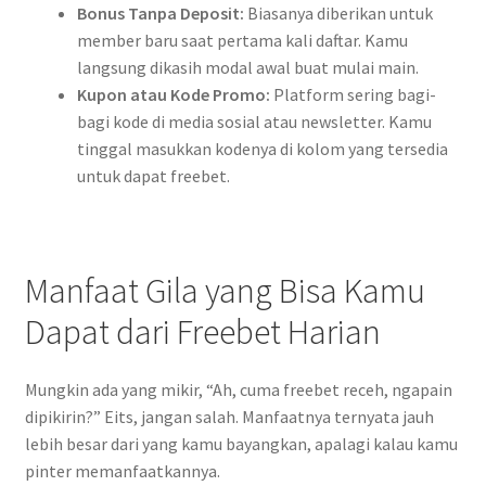
Bonus Tanpa Deposit:
Biasanya diberikan untuk
member baru saat pertama kali daftar. Kamu
langsung dikasih modal awal buat mulai main.
Kupon atau Kode Promo:
Platform sering bagi-
bagi kode di media sosial atau newsletter. Kamu
tinggal masukkan kodenya di kolom yang tersedia
untuk dapat freebet.
Manfaat Gila yang Bisa Kamu
Dapat dari Freebet Harian
Mungkin ada yang mikir, “Ah, cuma freebet receh, ngapain
dipikirin?” Eits, jangan salah. Manfaatnya ternyata jauh
lebih besar dari yang kamu bayangkan, apalagi kalau kamu
pinter memanfaatkannya.