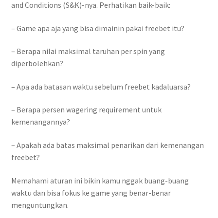
and Conditions (S&K)-nya. Perhatikan baik-baik:
– Game apa aja yang bisa dimainin pakai freebet itu?
– Berapa nilai maksimal taruhan per spin yang
diperbolehkan?
– Apa ada batasan waktu sebelum freebet kadaluarsa?
– Berapa persen wagering requirement untuk
kemenangannya?
– Apakah ada batas maksimal penarikan dari kemenangan
freebet?
Memahami aturan ini bikin kamu nggak buang-buang
waktu dan bisa fokus ke game yang benar-benar
menguntungkan.