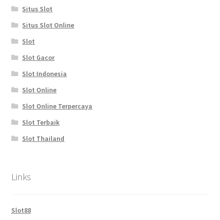
Situs Slot
Situs Slot Online
Slot
Slot Gacor
Slot Indonesia
Slot Online
Slot Online Terpercaya
Slot Terbaik
Slot Thailand
Links
Slot88