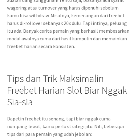
adalah uang sungguhan! Tentu saja, biasanya ada syarat
wagering atau turnover yang harus dipenuhi sebelum
kamu bisa withdraw. Misalnya, kemenangan dari freebet
harus di-rollover sebanyak 20x dulu. Tapi intinya, peluang
itu ada. Banyak cerita pemain yang berhasil membesarkan
modal awalnya cuma dari hasil kumpulin dan memainkan
freebet harian secara konsisten.
Tips dan Trik Maksimalin
Freebet Harian Slot Biar Nggak
Sia-sia
Dapetin freebet itu senang, tapi biar nggak cuma
numpang lewat, kamu perlu strategi jitu. Nih, beberapa
tips dari para pemain yang udah jebolan: