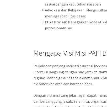
sesuai dengan kebutuhan nasabah.
Advokasi dan Kebijakan:
Mengusulkan
menjaga stabilitas pasar.
Etika Profesi:
Menegakkan kode etik d
profesionalisme.
Mengapa Visi Misi PAFI B
Perjalanan panjang industri asuransi Indones
interaksi langsung dengan masyarakat. Namu
regulasi dan stigma negatif akibat praktik ku
memberikan arah dan harapan baru.
Dengan visi misi yang jelas, agen dapat me
dan bertanggung jawab. Selain itu, organisa