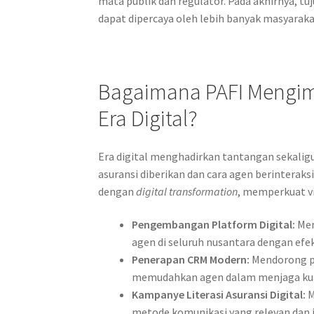
mata publik dan regulator. Pada akhirnya, t
dapat dipercaya oleh lebih banyak masyarak
Bagaimana PAFI Mengimp
Era Digital?
Era digital menghadirkan tantangan sekalig
asuransi diberikan dan cara agen berinterak
dengan
digital transformation
, memperkuat vi
Pengembangan Platform Digital:
Mem
agen di seluruh nusantara dengan efek
Penerapan CRM Modern:
Mendorong p
memudahkan agen dalam menjaga kua
Kampanye Literasi Asuransi Digital:
M
metode komunikasi yang relevan dan i