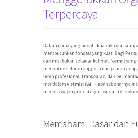
Terpercaya
Dalam dunia yang penuh dinamika dan kompet
membutuhkan fondasi yang kuat. Bagi Perkump
dan misi bukan sekadar kalimat formal yang
menuntun seluruh anggota dan jajaran peng
lebih profesional, transparan, dan bermanfa
mendalam
visi misi PAFI
—apa sebenarnya inti
menata wajah profesi agen asuransi di Indone
Memahami Dasar dan Fung