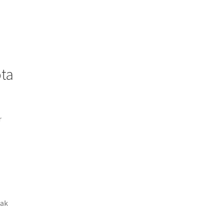
ota
r
dak