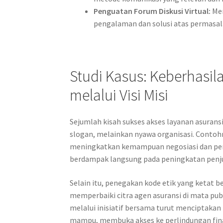
Penguatan Forum Diskusi Virtual:
Men
pengalaman dan solusi atas permasala
Studi Kasus: Keberhasi
melalui Visi Misi
Sejumlah kisah sukses akses layanan asuransi
slogan, melainkan nyawa organisasi. Contoh
meningkatkan kemampuan negosiasi dan pem
berdampak langsung pada peningkatan penju
Selain itu, penegakan kode etik yang ketat 
memperbaiki citra agen asuransi di mata pub
melalui inisiatif bersama turut menciptaka
mampu, membuka akses ke perlindungan finan