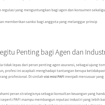
 regulasi yang menguntungkan bagi agen dan konsumen sekalig
an memberikan sanksi bagi anggota yang melanggar prinsip
egitu Penting bagi Agen dan Indust
ia tidak lepas dari peran penting agen asuransi, sebagai ujung t
n, profesi ini acapkali menghadapi tantangan berupa ketidakpas
rang profesional. Di sinilah
visi misi PAFI
menjadi mercusuar yang
mahami peran strategisnya sebagai konsultan keuangan yang hand
si seperti PAFI mampu membangun reputasi industri yang lebih bai