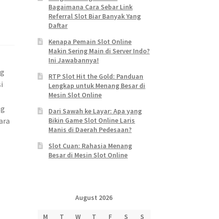
Bagaimana Cara Sebar Link
Referral Slot Biar Banyak Yang
Daftar
Kenapa Pemain Slot Online
Makin Sering Main di Server Indo?
Ini Jawabannya!
ng
RTP Slot Hit the Gold: Panduan
i
Lengkap untuk Menang Besar di
Mesin Slot Online
ng
Dari Sawah ke Layar: Apa yang
Bikin Game Slot Online Laris
ara
Manis di Daerah Pedesaan?
Slot Cuan: Rahasia Menang
Besar di Mesin Slot Online
August 2026
M
T
W
T
F
S
S