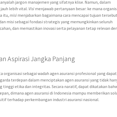
 hanyalah jargon manajemen yang sifatnya klise. Namun, dalam
jauh lebih vital.
Visi
menjawab pertanyaan besar: ke mana organis
a itu,
misi
menjabarkan bagaimana cara mencapai tujuan tersebu
i dan misi sebagai fondasi strategis yang memungkinkan seluruh
cahan, dan memastikan inovasi serta pelayanan tetap relevan de
dan Aspirasi Jangka Panjang
a organisasi sebagai wadah agen asuransi profesional yang dapat
di garda terdepan dalam menciptakan agen asuransi yang tidak han
 tinggi etika dan integritas. Secara naratif, dapat dikatakan bah
depan, dimana agen asuransi di Indonesia mampu memberikan sol
sitif terhadap perkembangan industri asuransi nasional.