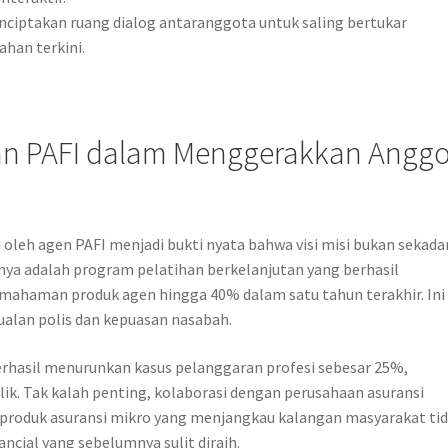
ciptakan ruang dialog antaranggota untuk saling bertukar
han terkini.
lan PAFI dalam Menggerakkan Angg
 oleh agen PAFI menjadi bukti nyata bahwa visi misi bukan sekada
nya adalah program pelatihan berkelanjutan yang berhasil
ahaman produk agen hingga 40% dalam satu tahun terakhir. Ini
alan polis dan kepuasan nasabah.
berhasil menurunkan kasus pelanggaran profesi sebesar 25%,
lik. Tak kalah penting, kolaborasi dengan perusahaan asuransi
n produk asuransi mikro yang menjangkau kalangan masyarakat ti
cial yang sebelumnya sulit diraih.