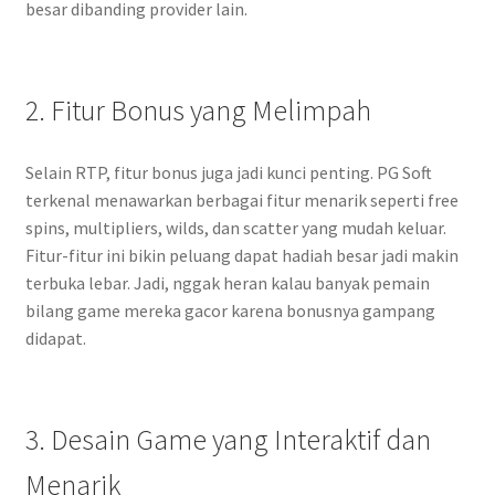
besar dibanding provider lain.
2. Fitur Bonus yang Melimpah
Selain RTP, fitur bonus juga jadi kunci penting. PG Soft
terkenal menawarkan berbagai fitur menarik seperti free
spins, multipliers, wilds, dan scatter yang mudah keluar.
Fitur-fitur ini bikin peluang dapat hadiah besar jadi makin
terbuka lebar. Jadi, nggak heran kalau banyak pemain
bilang game mereka gacor karena bonusnya gampang
didapat.
3. Desain Game yang Interaktif dan
Menarik