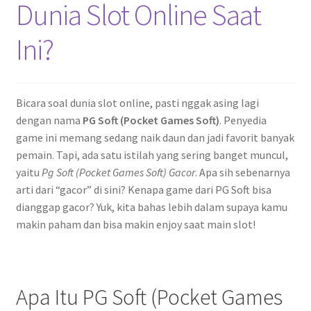
Dunia Slot Online Saat
Ini?
Bicara soal dunia slot online, pasti nggak asing lagi
dengan nama
PG Soft (Pocket Games Soft)
. Penyedia
game ini memang sedang naik daun dan jadi favorit banyak
pemain. Tapi, ada satu istilah yang sering banget muncul,
yaitu
Pg Soft (Pocket Games Soft) Gacor
. Apa sih sebenarnya
arti dari “gacor” di sini? Kenapa game dari PG Soft bisa
dianggap gacor? Yuk, kita bahas lebih dalam supaya kamu
makin paham dan bisa makin enjoy saat main slot!
Apa Itu PG Soft (Pocket Games