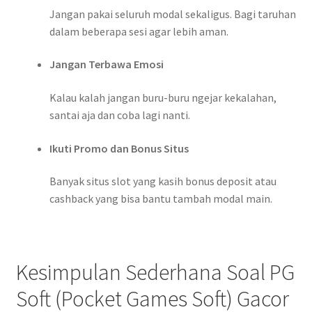
Jangan pakai seluruh modal sekaligus. Bagi taruhan
dalam beberapa sesi agar lebih aman.
Jangan Terbawa Emosi
Kalau kalah jangan buru-buru ngejar kekalahan,
santai aja dan coba lagi nanti.
Ikuti Promo dan Bonus Situs
Banyak situs slot yang kasih bonus deposit atau
cashback yang bisa bantu tambah modal main.
Kesimpulan Sederhana Soal PG
Soft (Pocket Games Soft) Gacor