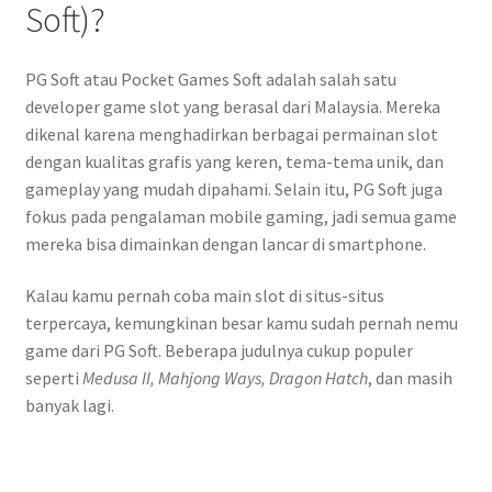
Soft)?
PG Soft atau Pocket Games Soft adalah salah satu
developer game slot yang berasal dari Malaysia. Mereka
dikenal karena menghadirkan berbagai permainan slot
dengan kualitas grafis yang keren, tema-tema unik, dan
gameplay yang mudah dipahami. Selain itu, PG Soft juga
fokus pada pengalaman mobile gaming, jadi semua game
mereka bisa dimainkan dengan lancar di smartphone.
Kalau kamu pernah coba main slot di situs-situs
terpercaya, kemungkinan besar kamu sudah pernah nemu
game dari PG Soft. Beberapa judulnya cukup populer
seperti
Medusa II, Mahjong Ways, Dragon Hatch
, dan masih
banyak lagi.