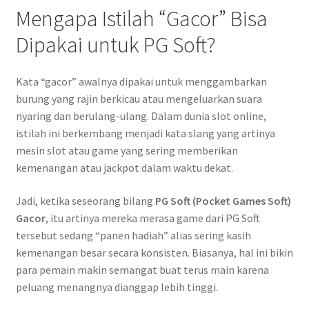
Mengapa Istilah “Gacor” Bisa
Dipakai untuk PG Soft?
Kata “gacor” awalnya dipakai untuk menggambarkan
burung yang rajin berkicau atau mengeluarkan suara
nyaring dan berulang-ulang. Dalam dunia slot online,
istilah ini berkembang menjadi kata slang yang artinya
mesin slot atau game yang sering memberikan
kemenangan atau jackpot dalam waktu dekat.
Jadi, ketika seseorang bilang
PG Soft (Pocket Games Soft)
Gacor
, itu artinya mereka merasa game dari PG Soft
tersebut sedang “panen hadiah” alias sering kasih
kemenangan besar secara konsisten. Biasanya, hal ini bikin
para pemain makin semangat buat terus main karena
peluang menangnya dianggap lebih tinggi.