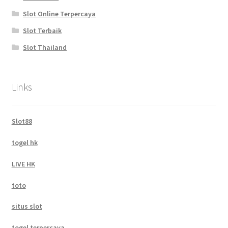
Slot Online Terpercaya
Slot Terbaik
Slot Thailand
Links
Slot88
togel hk
LIVE HK
toto
situs slot
togel terpercaya