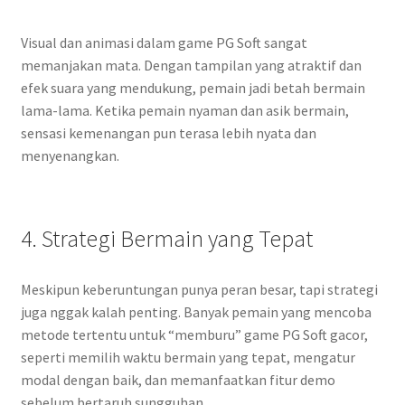
Visual dan animasi dalam game PG Soft sangat
memanjakan mata. Dengan tampilan yang atraktif dan
efek suara yang mendukung, pemain jadi betah bermain
lama-lama. Ketika pemain nyaman dan asik bermain,
sensasi kemenangan pun terasa lebih nyata dan
menyenangkan.
4. Strategi Bermain yang Tepat
Meskipun keberuntungan punya peran besar, tapi strategi
juga nggak kalah penting. Banyak pemain yang mencoba
metode tertentu untuk “memburu” game PG Soft gacor,
seperti memilih waktu bermain yang tepat, mengatur
modal dengan baik, dan memanfaatkan fitur demo
sebelum bertaruh sungguhan.