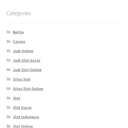
Categories
Berita
Casino
Judi Online
Judi Slot Gacor
Judi Slot Online
Situs Slot
Situs Slot Online
Slot
Slot Gacor
Slot Indonesia
Slot Online