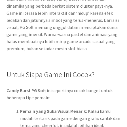
dinamika yang berbeda berkat sistem cluster pays-nya.
Game ini terasa lebih interaktif dan ‘hidup’ karena efek
ledakan dan jatuhnya simbol yang terus-menerus. Dari sisi
visual, PG Soft memang unggul dalam menciptakan dunia
game yang imersif. Warna-warna pastel dan animasi yang
halus membuatnya lebih mirip game arcade casual yang
premium, bukan sekadar mesin slot biasa.
Untuk Siapa Game Ini Cocok?
Candy Burst PG Soft
ini sepertinya cocok banget untuk
beberapa tipe pemain:
Pemain yang Suka Visual Menarik:
Kalau kamu
mudah tertarik pada game dengan grafis cantik dan
tema yang cheerful, ini adalah pilihan ideal.