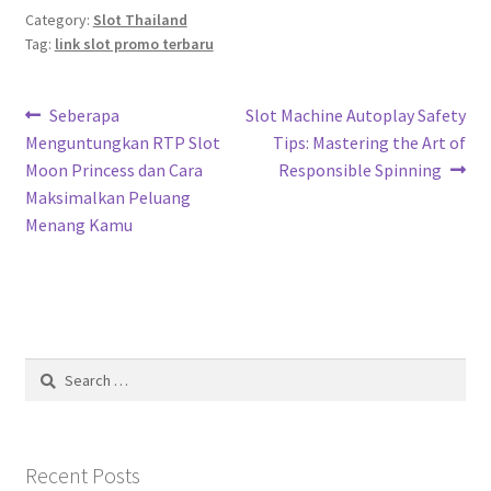
Category:
Slot Thailand
Tag:
link slot promo terbaru
Post
Previous
Next
Seberapa
Slot Machine Autoplay Safety
post:
post:
Menguntungkan RTP Slot
Tips: Mastering the Art of
navigation
Moon Princess dan Cara
Responsible Spinning
Maksimalkan Peluang
Menang Kamu
Search
for:
Recent Posts