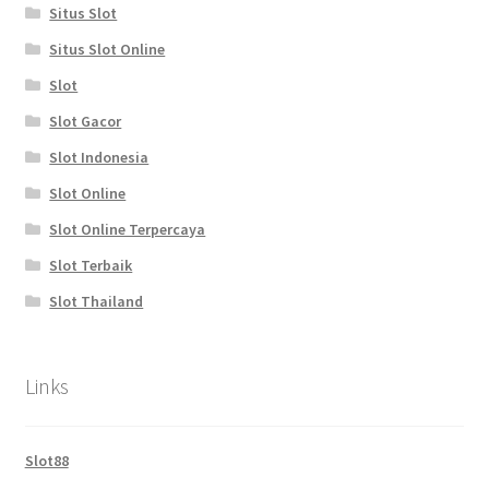
Situs Slot
Situs Slot Online
Slot
Slot Gacor
Slot Indonesia
Slot Online
Slot Online Terpercaya
Slot Terbaik
Slot Thailand
Links
Slot88