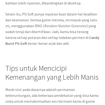
bahkan lebih nyaman, dibandingkan di desktop.
Selain itu, PG Soft punya reputasi kuat dalam hal keadilan
dan keamanan. Semua game mereka, termasuk yang satu
ini, menggunakan RNG (
Random Number Generator
) yang
sudah teruji dan disertifikasi. Jadi, kamu bisa tenang
karena setiap putaran dan setiap ledakan permen di
Candy
Burst PG Soft
benar-benar acak dan adil.
Tips untuk Mencicipi
Kemenangan yang Lebih Manis
Meski slot pada dasarnya adalah permainan
keberuntungan, ada beberapa pendekatan yang bisa kamu
coba untuk memaksimalkan sesi bermain kamu di game