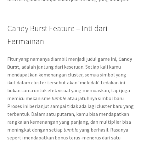
Candy Burst Feature – Inti dari
Permainan
Fitur yang namanya diambil menjadi judul game ini,
Candy
Burst
, adalah jantung dari keseruan. Setiap kali kamu
mendapatkan kemenangan cluster, semua simbol yang
ikut dalam cluster tersebut akan ‘meledak’. Ledakan ini
bukan cuma untuk efek visual yang memuaskan, tapi juga
memicu mekanisme
tumble
atau jatuhnya simbol baru.
Proses ini berlanjut sampai tidak ada lagi cluster baru yang
terbentuk. Dalam satu putaran, kamu bisa mendapatkan
rangkaian kemenangan yang panjang, dan multiplier bisa
meningkat dengan setiap
tumble
yang berhasil. Rasanya
seperti mendapatkan bonus terus-menerus dari satu