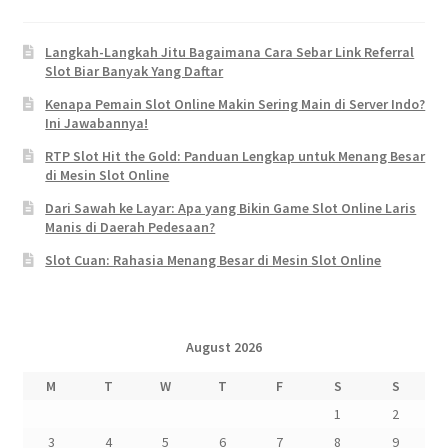
Langkah-Langkah Jitu Bagaimana Cara Sebar Link Referral
Slot Biar Banyak Yang Daftar
Kenapa Pemain Slot Online Makin Sering Main di Server Indo?
Ini Jawabannya!
RTP Slot Hit the Gold: Panduan Lengkap untuk Menang Besar
di Mesin Slot Online
Dari Sawah ke Layar: Apa yang Bikin Game Slot Online Laris
Manis di Daerah Pedesaan?
Slot Cuan: Rahasia Menang Besar di Mesin Slot Online
August 2026
M
T
W
T
F
S
S
1
2
3
4
5
6
7
8
9