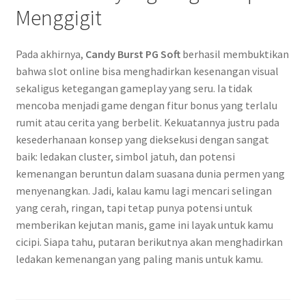
Menggigit
Pada akhirnya,
Candy Burst PG Soft
berhasil membuktikan
bahwa slot online bisa menghadirkan kesenangan visual
sekaligus ketegangan gameplay yang seru. Ia tidak
mencoba menjadi game dengan fitur bonus yang terlalu
rumit atau cerita yang berbelit. Kekuatannya justru pada
kesederhanaan konsep yang dieksekusi dengan sangat
baik: ledakan cluster, simbol jatuh, dan potensi
kemenangan beruntun dalam suasana dunia permen yang
menyenangkan. Jadi, kalau kamu lagi mencari selingan
yang cerah, ringan, tapi tetap punya potensi untuk
memberikan kejutan manis, game ini layak untuk kamu
cicipi. Siapa tahu, putaran berikutnya akan menghadirkan
ledakan kemenangan yang paling manis untuk kamu.