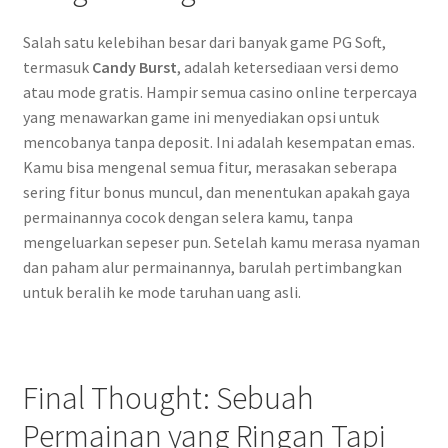
Salah satu kelebihan besar dari banyak game PG Soft,
termasuk
Candy Burst
, adalah ketersediaan versi demo
atau mode gratis. Hampir semua casino online terpercaya
yang menawarkan game ini menyediakan opsi untuk
mencobanya tanpa deposit. Ini adalah kesempatan emas.
Kamu bisa mengenal semua fitur, merasakan seberapa
sering fitur bonus muncul, dan menentukan apakah gaya
permainannya cocok dengan selera kamu, tanpa
mengeluarkan sepeser pun. Setelah kamu merasa nyaman
dan paham alur permainannya, barulah pertimbangkan
untuk beralih ke mode taruhan uang asli.
Final Thought: Sebuah
Permainan yang Ringan Tapi