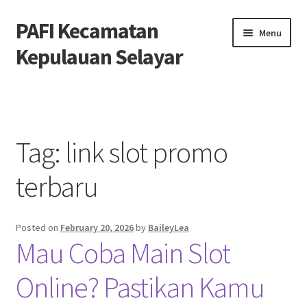
PAFI Kecamatan
Skip
Skip
Menu
to
to
Kepulauan Selayar
navigation
content
Home
Hubungi Kami
Tag:
link slot promo
Privacy Policy
terbaru
Tentang Kami
Posted on
February 20, 2026
by
BaileyLea
Mau Coba Main Slot
Online? Pastikan Kamu