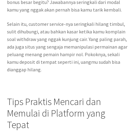
bonus besar begitu? Jawabannya seringkali dari modal
kamu yang nggak akan pernah bisa kamu tarik kembali.
Selain itu, customer service-nya seringkali hilang timbul,
sulit dihubungi, atau bahkan kasar ketika kamu komplain
soal withdraw yang nggak kunjung cair. Yang paling parah,
ada juga situs yang sengaja memanipulasi permainan agar
peluang menang pemain hampir nol. Pokoknya, sekali
kamu deposit di tempat seperti ini, uangmu sudah bisa
dianggap hilang.
Tips Praktis Mencari dan
Memulai di Platform yang
Tepat