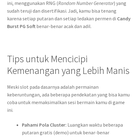
ini, menggunakan RNG (
Random Number Generator
) yang
sudah teruji dan disertifikasi. Jadi, kamu bisa tenang
karena setiap putaran dan setiap ledakan permen di
Candy
Burst PG Soft
benar-benar acak dan adil.
Tips untuk Mencicipi
Kemenangan yang Lebih Manis
Meski slot pada dasarnya adalah permainan
keberuntungan, ada beberapa pendekatan yang bisa kamu
coba untuk memaksimalkan sesi bermain kamu di game
ini.
Pahami Pola Cluster:
Luangkan waktu beberapa
putaran gratis (demo) untuk benar-benar