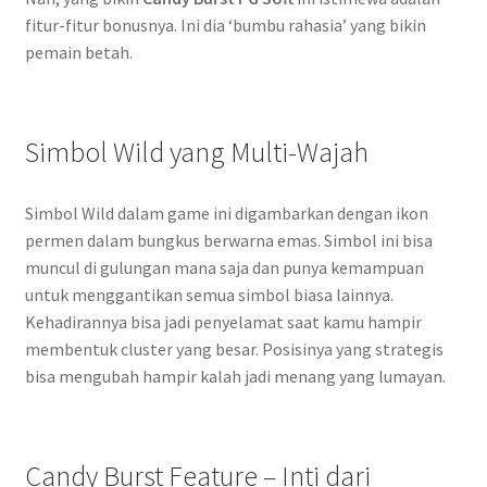
fitur-fitur bonusnya. Ini dia ‘bumbu rahasia’ yang bikin
pemain betah.
Simbol Wild yang Multi-Wajah
Simbol Wild dalam game ini digambarkan dengan ikon
permen dalam bungkus berwarna emas. Simbol ini bisa
muncul di gulungan mana saja dan punya kemampuan
untuk menggantikan semua simbol biasa lainnya.
Kehadirannya bisa jadi penyelamat saat kamu hampir
membentuk cluster yang besar. Posisinya yang strategis
bisa mengubah hampir kalah jadi menang yang lumayan.
Candy Burst Feature – Inti dari