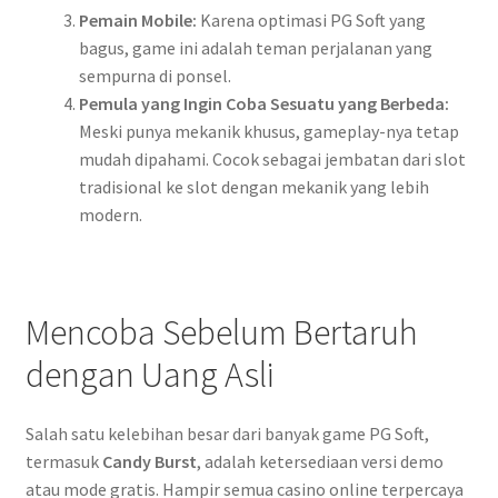
Pemain Mobile:
Karena optimasi PG Soft yang
bagus, game ini adalah teman perjalanan yang
sempurna di ponsel.
Pemula yang Ingin Coba Sesuatu yang Berbeda:
Meski punya mekanik khusus, gameplay-nya tetap
mudah dipahami. Cocok sebagai jembatan dari slot
tradisional ke slot dengan mekanik yang lebih
modern.
Mencoba Sebelum Bertaruh
dengan Uang Asli
Salah satu kelebihan besar dari banyak game PG Soft,
termasuk
Candy Burst
, adalah ketersediaan versi demo
atau mode gratis. Hampir semua casino online terpercaya