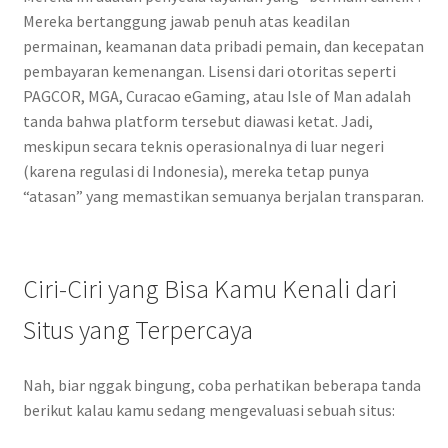
Mereka bertanggung jawab penuh atas keadilan
permainan, keamanan data pribadi pemain, dan kecepatan
pembayaran kemenangan. Lisensi dari otoritas seperti
PAGCOR, MGA, Curacao eGaming, atau Isle of Man adalah
tanda bahwa platform tersebut diawasi ketat. Jadi,
meskipun secara teknis operasionalnya di luar negeri
(karena regulasi di Indonesia), mereka tetap punya
“atasan” yang memastikan semuanya berjalan transparan.
Ciri-Ciri yang Bisa Kamu Kenali dari
Situs yang Terpercaya
Nah, biar nggak bingung, coba perhatikan beberapa tanda
berikut kalau kamu sedang mengevaluasi sebuah situs: