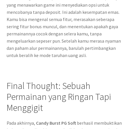
yang menawarkan game ini menyediakan opsi untuk
mencobanya tanpa deposit. Ini adalah kesempatan emas.
Kamu bisa mengenal semua fitur, merasakan seberapa
sering fitur bonus muncul, dan menentukan apakah gaya
permainannya cocok dengan selera kamu, tanpa
mengeluarkan sepeser pun. Setelah kamu merasa nyaman
dan paham alur permainannya, barulah pertimbangkan
untuk beralih ke mode taruhan uang asli.
Final Thought: Sebuah
Permainan yang Ringan Tapi
Menggigit
Pada akhirnya,
Candy Burst PG Soft
berhasil membuktikan