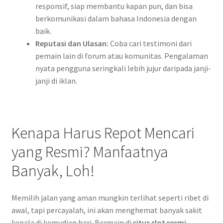
responsif, siap membantu kapan pun, dan bisa
berkomunikasi dalam bahasa Indonesia dengan
baik.
Reputasi dan Ulasan:
Coba cari testimoni dari
pemain lain di forum atau komunitas. Pengalaman
nyata pengguna seringkali lebih jujur daripada janji-
janji di iklan.
Kenapa Harus Repot Mencari
yang Resmi? Manfaatnya
Banyak, Loh!
Memilih jalan yang aman mungkin terlihat seperti ribet di
awal, tapi percayalah, ini akan menghemat banyak sakit
kepala di kemudian hari. Bermain di
situs slot resmi