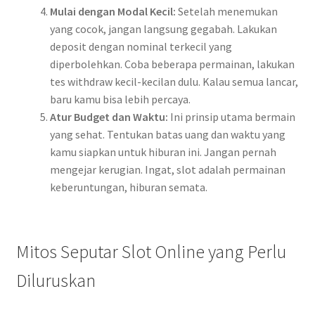
Mulai dengan Modal Kecil:
Setelah menemukan
yang cocok, jangan langsung gegabah. Lakukan
deposit dengan nominal terkecil yang
diperbolehkan. Coba beberapa permainan, lakukan
tes withdraw kecil-kecilan dulu. Kalau semua lancar,
baru kamu bisa lebih percaya.
Atur Budget dan Waktu:
Ini prinsip utama bermain
yang sehat. Tentukan batas uang dan waktu yang
kamu siapkan untuk hiburan ini. Jangan pernah
mengejar kerugian. Ingat, slot adalah permainan
keberuntungan, hiburan semata.
Mitos Seputar Slot Online yang Perlu
Diluruskan