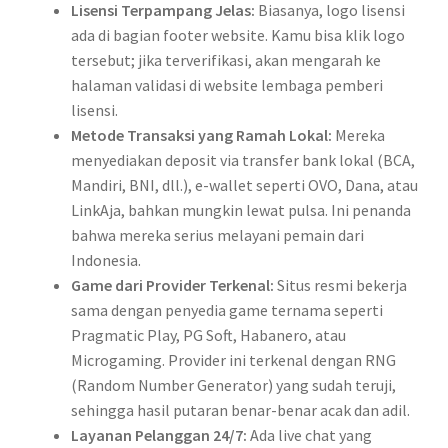
Lisensi Terpampang Jelas:
Biasanya, logo lisensi
ada di bagian footer website. Kamu bisa klik logo
tersebut; jika terverifikasi, akan mengarah ke
halaman validasi di website lembaga pemberi
lisensi.
Metode Transaksi yang Ramah Lokal:
Mereka
menyediakan deposit via transfer bank lokal (BCA,
Mandiri, BNI, dll.), e-wallet seperti OVO, Dana, atau
LinkAja, bahkan mungkin lewat pulsa. Ini penanda
bahwa mereka serius melayani pemain dari
Indonesia.
Game dari Provider Terkenal:
Situs resmi bekerja
sama dengan penyedia game ternama seperti
Pragmatic Play, PG Soft, Habanero, atau
Microgaming. Provider ini terkenal dengan RNG
(Random Number Generator) yang sudah teruji,
sehingga hasil putaran benar-benar acak dan adil.
Layanan Pelanggan 24/7:
Ada live chat yang