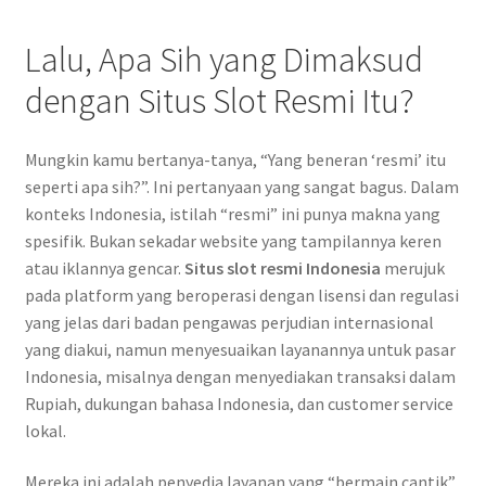
Lalu, Apa Sih yang Dimaksud
dengan Situs Slot Resmi Itu?
Mungkin kamu bertanya-tanya, “Yang beneran ‘resmi’ itu
seperti apa sih?”. Ini pertanyaan yang sangat bagus. Dalam
konteks Indonesia, istilah “resmi” ini punya makna yang
spesifik. Bukan sekadar website yang tampilannya keren
atau iklannya gencar.
Situs slot resmi Indonesia
merujuk
pada platform yang beroperasi dengan lisensi dan regulasi
yang jelas dari badan pengawas perjudian internasional
yang diakui, namun menyesuaikan layanannya untuk pasar
Indonesia, misalnya dengan menyediakan transaksi dalam
Rupiah, dukungan bahasa Indonesia, dan customer service
lokal.
Mereka ini adalah penyedia layanan yang “bermain cantik”.