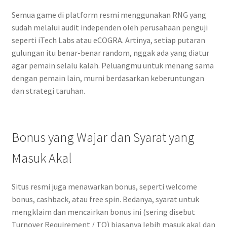
Semua game di platform resmi menggunakan RNG yang
sudah melalui audit independen oleh perusahaan penguji
seperti iTech Labs atau eCOGRA. Artinya, setiap putaran
gulungan itu benar-benar random, nggak ada yang diatur
agar pemain selalu kalah. Peluangmu untuk menang sama
dengan pemain lain, murni berdasarkan keberuntungan
dan strategi taruhan.
Bonus yang Wajar dan Syarat yang
Masuk Akal
Situs resmi juga menawarkan bonus, seperti welcome
bonus, cashback, atau free spin. Bedanya, syarat untuk
mengklaim dan mencairkan bonus ini (sering disebut
Turnover Requirement / TO) biasanya lebih masuk akal dan