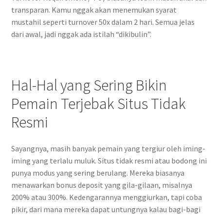
transparan. Kamu nggak akan menemukan syarat
mustahil seperti turnover 50x dalam 2 hari. Semua jelas
dari awal, jadi nggak ada istilah “dikibulin”.
Hal-Hal yang Sering Bikin
Pemain Terjebak Situs Tidak
Resmi
Sayangnya, masih banyak pemain yang tergiur oleh iming-
iming yang terlalu muluk. Situs tidak resmi atau bodong ini
punya modus yang sering berulang. Mereka biasanya
menawarkan bonus deposit yang gila-gilaan, misalnya
200% atau 300%. Kedengarannya menggiurkan, tapi coba
pikir, dari mana mereka dapat untungnya kalau bagi-bagi