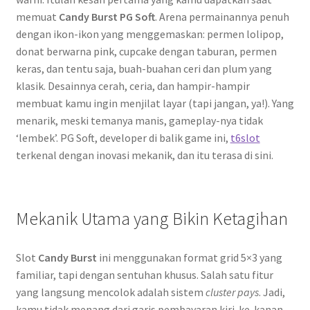
memuat
Candy Burst PG Soft
. Arena permainannya penuh
dengan ikon-ikon yang menggemaskan: permen lolipop,
donat berwarna pink, cupcake dengan taburan, permen
keras, dan tentu saja, buah-buahan ceri dan plum yang
klasik. Desainnya cerah, ceria, dan hampir-hampir
membuat kamu ingin menjilat layar (tapi jangan, ya!). Yang
menarik, meski temanya manis, gameplay-nya tidak
‘lembek’. PG Soft, developer di balik game ini,
t6slot
terkenal dengan inovasi mekanik, dan itu terasa di sini.
Mekanik Utama yang Bikin Ketagihan
Slot
Candy Burst
ini menggunakan format grid 5×3 yang
familiar, tapi dengan sentuhan khusus. Salah satu fitur
yang langsung mencolok adalah sistem
cluster pays
. Jadi,
kamu tidak menang dari garis pembayaran kiri-ke-kanan